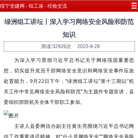
绥宁党建网 - 组工谈 - 经验交流
绿洲组工讲坛丨深入学习网络安全风险和防范
知识
阅读:32926次
2023-9-28
为深入学习贯彻习近平总书记关于网络强国重要思
想，切实提升党员干部网络安全意识和网络安全事件应急
处置能力，9月22日下午，“绿洲组工讲坛”第十三期以“机
关工作中常见网络安全风险和防范”为主题作专题宣讲，县
委组织部部机关全体干部职工参加。
主讲人县委网信办副主任黄生亮围绕习近平总书记网
信工作重要讲话精神，对“什么是网络安全”“网络安全风险