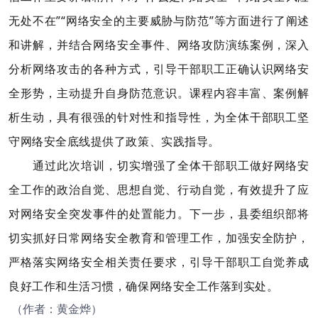
无处不在”“网络安全的主要威胁与防范”等方面进行了阐述
和讲解，并结合网络安全事件、网络攻防演练案例，深入
分析网络攻击的各种方式，引导干部职工正确认识网络安
全形势，主动提升自身防范意识。课程内容丰富、案例解
析生动，具有很强的针对性和指导性，为全体干部职工坚
守网络安全底线提供了政策、实践指导。
通过此次培训，切实增强了全体干部职工做好网络安
全工作的政治自觉、思想自觉、行动自觉，有效提升了应
对网络安全突发事件的处置能力。下一步，县委组织部将
切实抓好日常网络安全教育和管理工作，加强安全防护，
严格落实网络安全相关责任要求，引导干部职工自觉养成
良好工作和生活习惯，确保网络安全工作落到实处。
（作者：黄金烨）