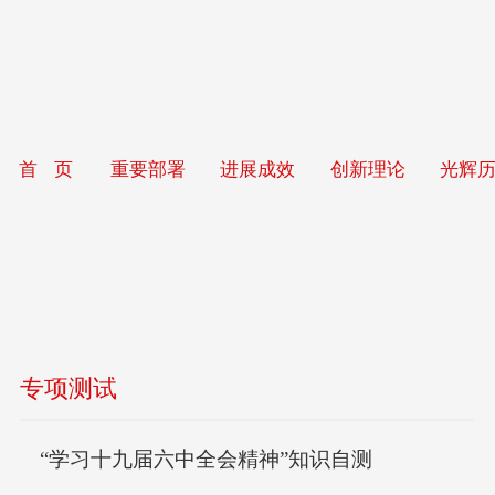
首页
重要部署
进展成效
创新理论
光辉
专项测试
“学习十九届六中全会精神”知识自测