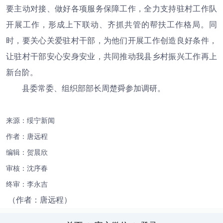
要主动对接、做好各项服务保障工作，全力支持驻村工作队
开展工作，形成上下联动、齐抓共管的帮扶工作格局。同
时，要关心关爱驻村干部，为他们开展工作创造良好条件，
让驻村干部安心安身安业，共同推动我县乡村振兴工作再上
新台阶。
县委常委、组织部部长周楚舜参加调研。
来源：绥宁新闻
作者：唐远程
编辑：
贺晨欣
审核：沈序春
终审：李永吉
（作者：唐远程）