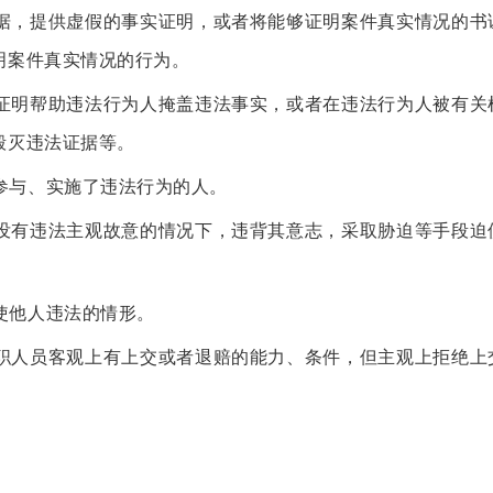
据，提供虚假的事实证明，或者将能够证明案件真实情况的书
明案件真实情况的行为。
证明帮助违法行为人掩盖违法事实，或者在违法行为人被有关
毁灭违法证据等。
参与、实施了违法行为的人。
没有违法主观故意的情况下，违背其意志，采取胁迫等手段迫
使他人违法的情形。
职人员客观上有上交或者退赔的能力、条件，但主观上拒绝上