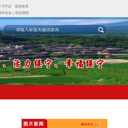
图片新闻
more…