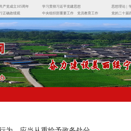
行为，应当从重给予政务处分