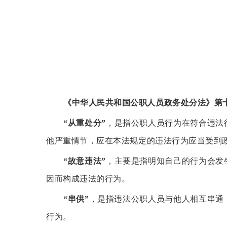
《中华人民共和国公职人员政务处分法》
第
“从重处分”
，是指公职人员行为在符合违法
他严重情节，应在本法规定的违法行为应当受到
“故意违法”
，主要是指明知自己的行为会发
因而构成违法的行为。
“串供”
，是指违法公职人员与他人相互串通
行为。