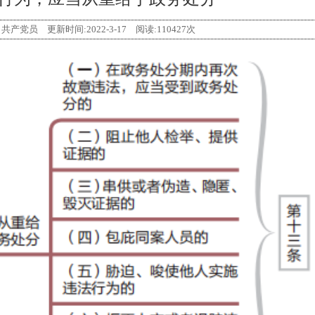
党员 更新时间:2022-3-17 阅读:110427次