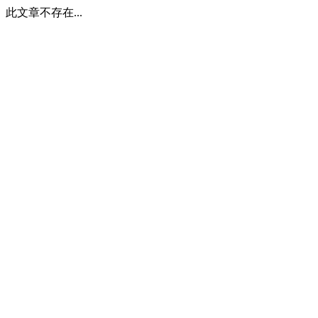
此文章不存在...