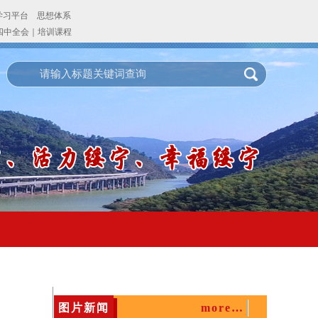
图片新闻
more…