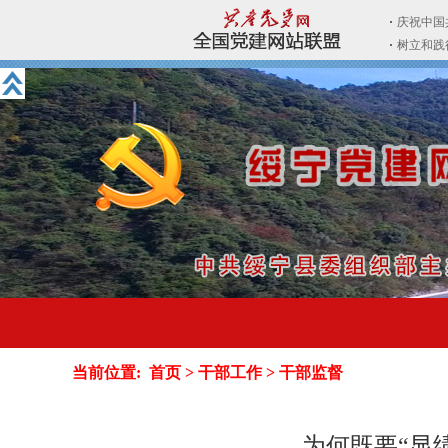
当前位置:
首页
>
干部工作
>
干部监督
为何既要“显