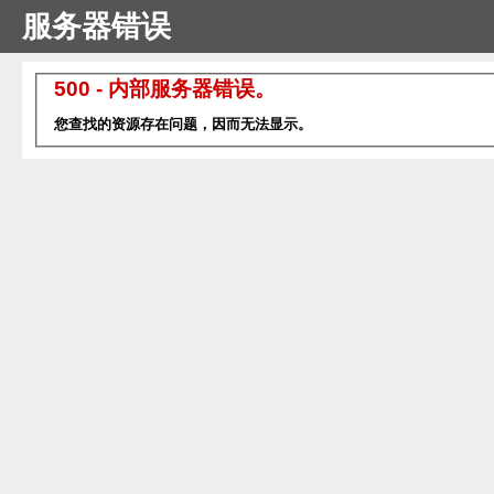
服务器错误
500 - 内部服务器错误。
您查找的资源存在问题，因而无法显示。