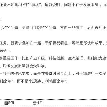
要不断地“补课”“填坑”。这就说明，问题不在于发展本身，而
？
”的问题，更是“往哪走”的问题。方向一旦偏了，后面再纠正
务、新要求叠加在一起，干部容易着急，容易想尽快出成果。
表面”。
重要工作，比如产业升级、科技创新、生态治理、基础能力建
，后续发展质量就会受影响。
一般性的作风要求，而是在关键时间节点上，对干部进行一次发
础之年”，而不是“比亮点、拼场面之年”。
关闭
打印