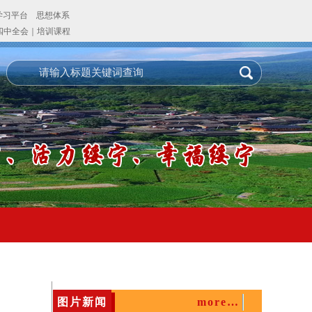
图片新闻
more…