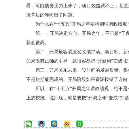
看，可能债务压力上来了，项目效益跟不上，甚至还
展背后的导向出了问题。
为什么在“十五五”开局之年要特别强调政绩观
第一，开局决定方向。开局之年，不只是“干多少
就会很高。
第二，开局最容易激发政绩冲动。新目标、新任
如果没有正确的引导，就很容易把“开新局”变成“拼
第三，开局关系未来一段时间的发展质量。很多
不是短期能完成的。开局阶段如果资源投错了方向
所以，在“十五五”开局之年讲政绩观，绝不是
上的校准。说到底，就是要把“开局之年”变成“打基